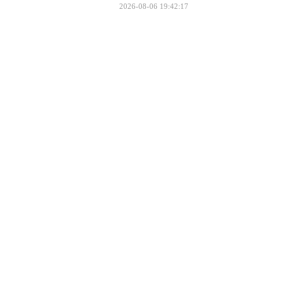
2026-08-06 19:42:17