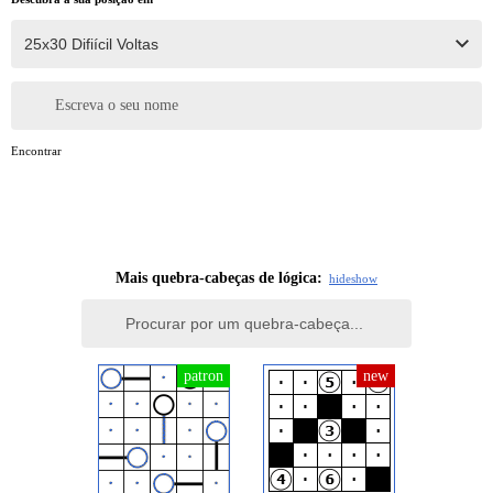
Escreva o seu nome
Encontrar
Mais quebra-cabeças de lógica:
hide
show