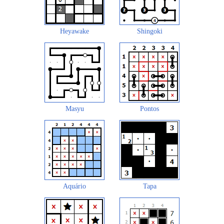
Heyawake
Shingoki
Masyu
Pontos
Aquário
Tapa