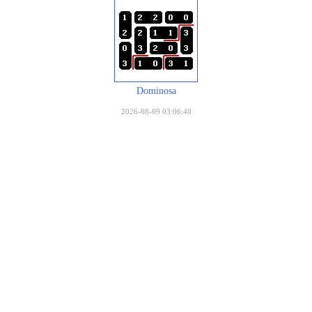
Dominosa
2026-08-09 03:06:40