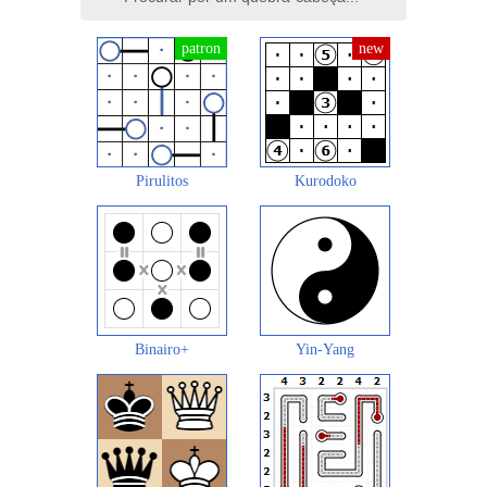
Pirulitos
Kurodoko
Binairo+
Yin-Yang